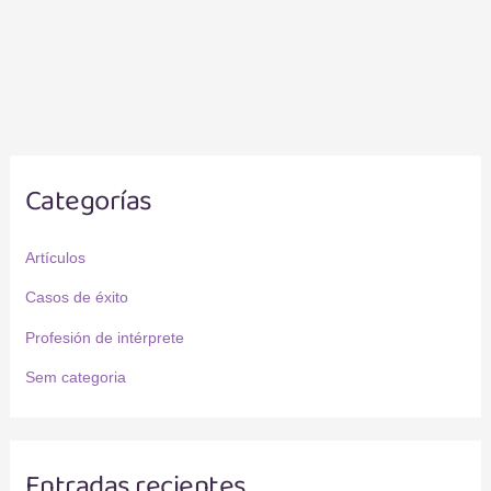
Categorías
Artículos
Casos de éxito
Profesión de intérprete
Sem categoria
Entradas recientes