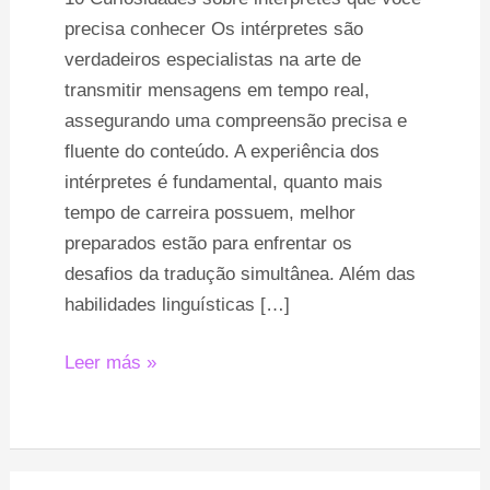
precisa
precisa conhecer Os intérpretes são
conhecer
verdadeiros especialistas na arte de
transmitir mensagens em tempo real,
assegurando uma compreensão precisa e
fluente do conteúdo. A experiência dos
intérpretes é fundamental, quanto mais
tempo de carreira possuem, melhor
preparados estão para enfrentar os
desafios da tradução simultânea. Além das
habilidades linguísticas […]
Leer más »