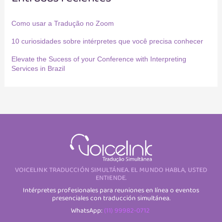
Como usar a Tradução no Zoom
10 curiosidades sobre intérpretes que você precisa conhecer
Elevate the Sucess of your Conference with Interpreting
Services in Brazil
VOICELINK TRADUCCIÓN SIMULTÁNEA. EL MUNDO HABLA, USTED
ENTIENDE.
Intérpretes profesionales para reuniones en línea o eventos
presenciales con traducción simultánea.
WhatsApp:
(11) 99982-0712