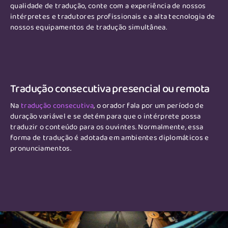
qualidade de tradução, conte com a experiência de nossos
intérpretes e tradutores profissionais e a alta tecnologia de
nossos equipamentos de tradução simultânea.
Tradução consecutiva presencial ou remota
Na
tradução consecutiva
, o orador fala por um período de
duração variável e se detém para que o intérprete possa
traduzir o conteúdo para os ouvintes. Normalmente, essa
forma de tradução é adotada em ambientes diplomáticos e
pronunciamentos.