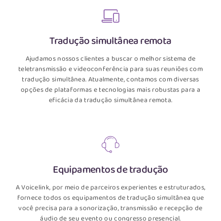
Tradução simultânea remota
Ajudamos nossos clientes a buscar o melhor sistema de
teletransmissão e videoconferência para suas reuniões com
tradução simultânea. Atualmente, contamos com diversas
opções de plataformas e tecnologias mais robustas para a
eficácia da tradução simultânea remota.
Equipamentos de tradução
A Voicelink, por meio de parceiros experientes e estruturados,
fornece todos os equipamentos de tradução simultânea que
você precisa para a sonorização, transmissão e recepção de
áudio de seu evento ou congresso presencial.