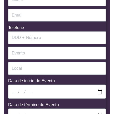
Telefone
Data de início do Evento
Data de término do Evento