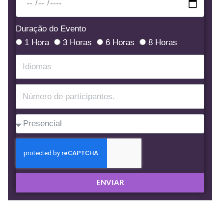
Duração do Evento
1 Hora
3 Horas
6 Horas
8 Horas
ENVIAR