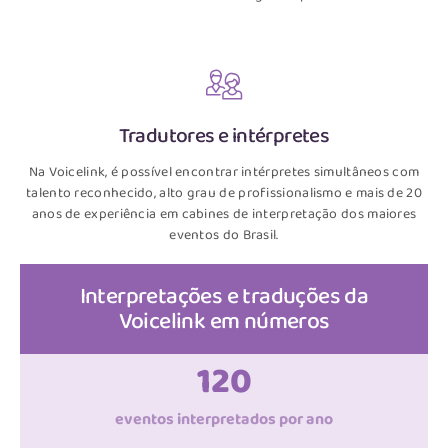
Tradutores e intérpretes
Na Voicelink, é possível encontrar intérpretes simultâneos com
talento reconhecido, alto grau de profissionalismo e mais de 20
anos de experiência em cabines de interpretação dos maiores
eventos do Brasil.
Interpretações e traduções da
Voicelink em números
120
eventos interpretados por ano