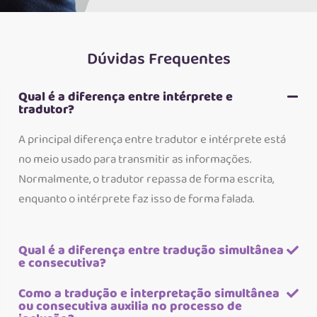
Dúvidas Frequentes
Qual é a diferença entre intérprete e
tradutor?
A principal diferença entre tradutor e intérprete está
no meio usado para transmitir as informações.
Normalmente, o tradutor repassa de forma escrita,
enquanto o intérprete faz isso de forma falada.
Qual é a diferença entre tradução simultânea
e consecutiva?
Como a tradução e interpretação simultânea
ou consecutiva auxilia no processo de