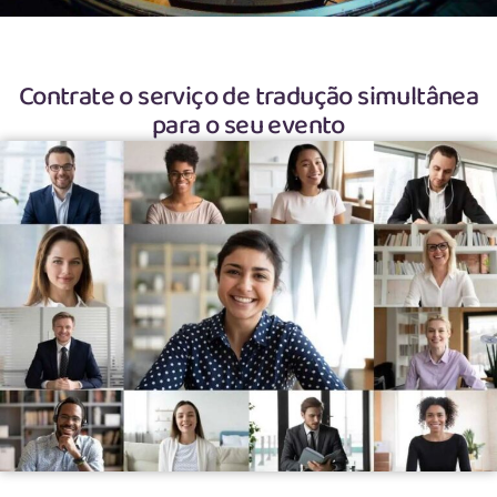
Contrate o serviço de tradução simultânea
para o seu evento