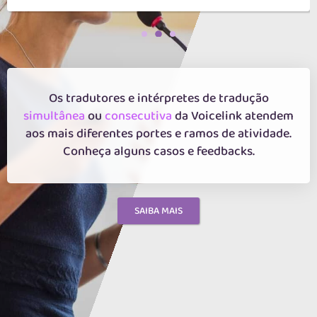
Os tradutores e intérpretes de tradução
simultânea
ou
consecutiva
da Voicelink atendem
aos mais diferentes portes e ramos de atividade.
Conheça alguns casos e feedbacks.
SAIBA MAIS