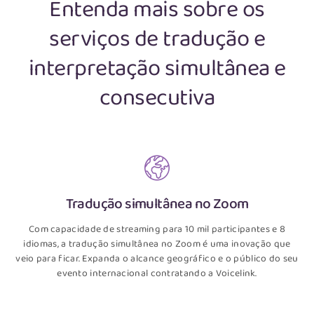
Entenda mais sobre os
serviços de tradução e
interpretação simultânea e
consecutiva
Tradução simultânea no Zoom
Com capacidade de streaming para 10 mil participantes e 8
idiomas, a tradução simultânea no Zoom é uma inovação que
veio para ficar. Expanda o alcance geográfico e o público do seu
evento internacional contratando a Voicelink.