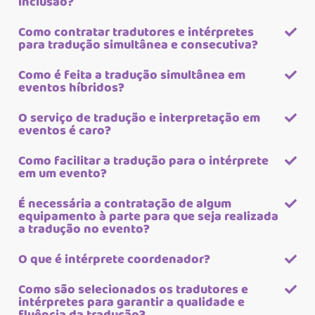
inclusão?
Como contratar tradutores e intérpretes
para tradução simultânea e consecutiva?
Como é feita a tradução simultânea em
eventos híbridos?
O serviço de tradução e interpretação em
eventos é caro?
Como facilitar a tradução para o intérprete
em um evento?
É necessária a contratação de algum
equipamento à parte para que seja realizada
a tradução no evento?
O que é intérprete coordenador?
Como são selecionados os tradutores e
intérpretes para garantir a qualidade e