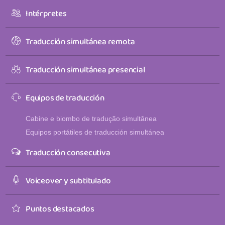
Intérpretes
Traducción simultánea remota
Traducción simultánea presencial
Equipos de traducción
Cabine e biombo de tradução simultânea
Equipos portátiles de traducción simultánea
Traducción consecutiva
Voiceover y subtitulado
Puntos destacados